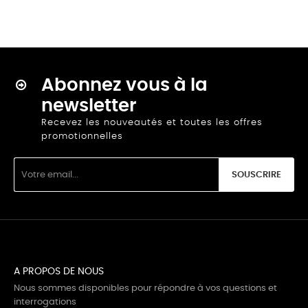
Abonnez vous à la
newsletter
Recevez les nouveautés et toutes les offres
promotionnelles
SOUSCRIRE
A PROPOS DE NOUS
Nous sommes disponibles pour répondre à vos questions et
interrogations