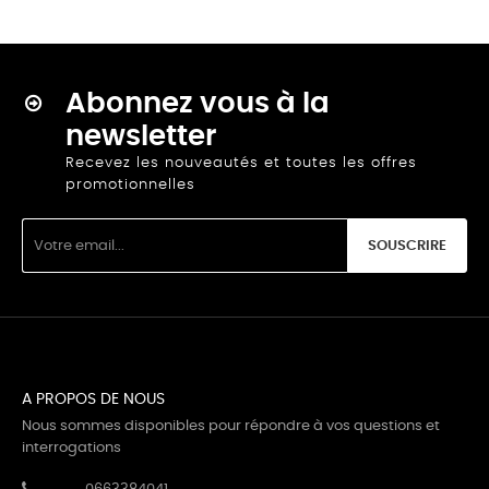
Abonnez vous à la
newsletter
Recevez les nouveautés et toutes les offres
promotionnelles
SOUSCRIRE
A PROPOS DE NOUS
Nous sommes disponibles pour répondre à vos questions et
interrogations