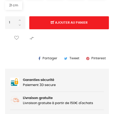
21 cm
AJOUTER AU PANIER

Partager
Tweet
Pinterest
Garanties sécurité
Paiement 3D secure
Livraison gratuite
Livraison gratuite à partir de 150€ d'achats