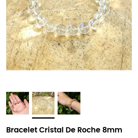
Bracelet Cristal De Roche 8mm