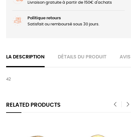
Livraison gratuite à partir de 150€ d'achats
Politique retours
Satisfait ou remboursé sous 30 jours.
LA DESCRIPTION
DÉTAILS DU PRODUIT
AVIS
42
RELATED PRODUCTS
‹
›