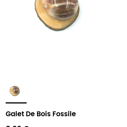
Galet De Bois Fossile