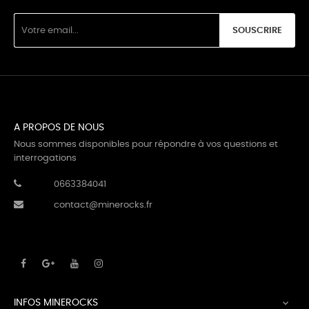
SOUSCRIRE
A PROPOS DE NOUS
Nous sommes disponibles pour répondre à vos questions et
interrogations
0663384041
contact@minerocks.fr
INFOS MINEROCKS
