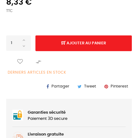
8,33 €
TTC
AJOUTER AU PANIER

DERNIERS ARTICLES EN STOCK
Partager
Tweet
Pinterest
Garanties sécurité
Paiement 3D secure
Livraison gratuite