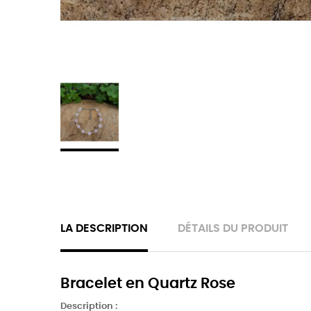
LA DESCRIPTION
DÉTAILS DU PRODUIT
Bracelet en Quartz Rose
Description :