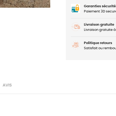
Garanties sécurité
Paiement 3D secur
Livraison gratuite
Livraison gratuite 
Politique retours
Satisfait ou rembou
AVIS