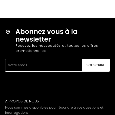
Abonnez vous à la
newsletter
Recevez les nouveautés et toutes les offres
promotionnelles
SOUSCRIRE
A PROPOS DE NOUS
Nous sommes disponibles pour répondre à vos questions et
interrogations