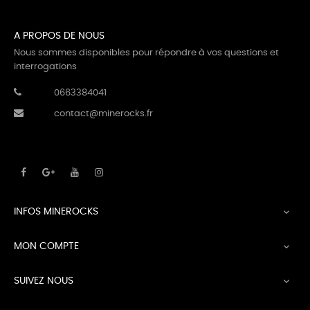
A PROPOS DE NOUS
Nous sommes disponibles pour répondre à vos questions et
interrogations
0663384041
contact@minerocks.fr
INFOS MINEROCKS

MON COMPTE

SUIVEZ NOUS
