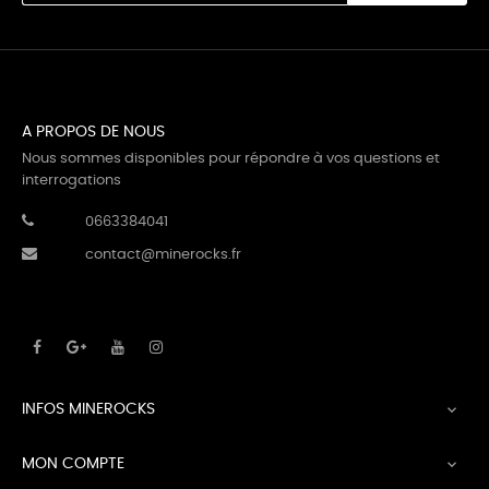
A PROPOS DE NOUS
Nous sommes disponibles pour répondre à vos questions et
interrogations
0663384041
contact@minerocks.fr
INFOS MINEROCKS

MON COMPTE
