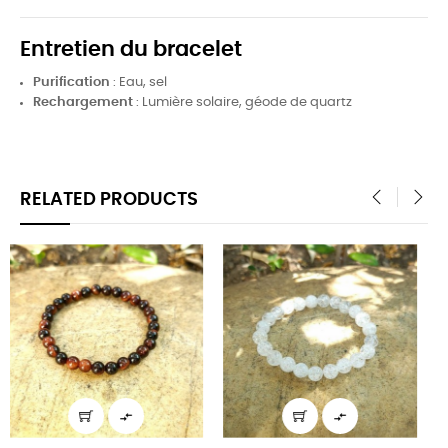
Entretien du bracelet
Purification
: Eau, sel
Rechargement
: Lumière solaire, géode de quartz
RELATED PRODUCTS
‹
›

