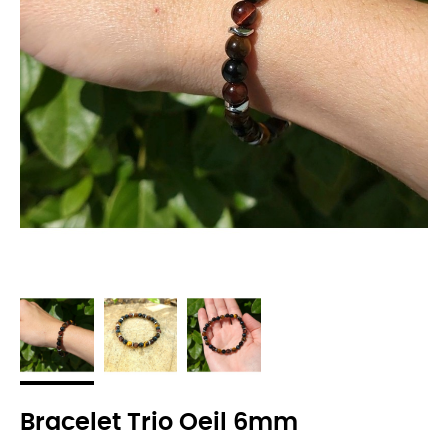
Bracelet Trio Oeil 6mm