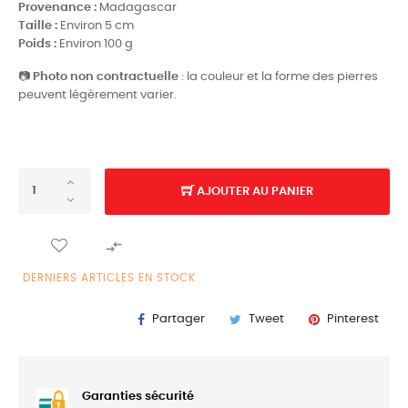
Provenance :
Madagascar
Taille :
Environ 5 cm
Poids :
Environ 100 g
📷
Photo non contractuelle
: la couleur et la forme des pierres
peuvent légèrement varier.
AJOUTER AU PANIER

DERNIERS ARTICLES EN STOCK
Partager
Tweet
Pinterest
Garanties sécurité