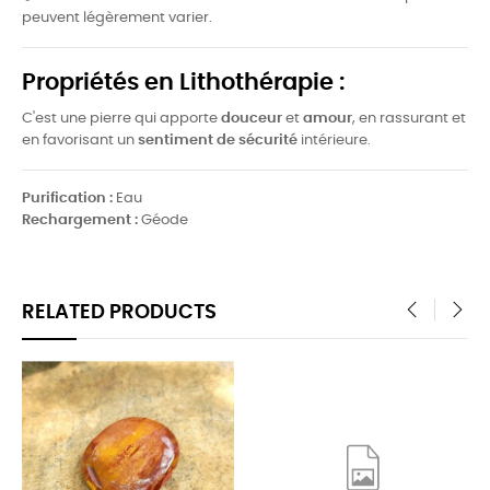
peuvent légèrement varier.
Propriétés en Lithothérapie :
C'est une pierre qui apporte
douceur
et
amour
, en rassurant et
en favorisant un
sentiment de sécurité
intérieure.
Purification :
Eau
Rechargement :
Géode
RELATED PRODUCTS
‹
›