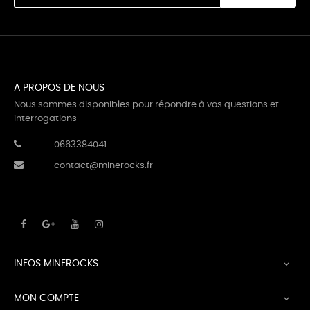
A PROPOS DE NOUS
Nous sommes disponibles pour répondre à vos questions et
interrogations
0663384041
contact@minerocks.fr
INFOS MINEROCKS

MON COMPTE
