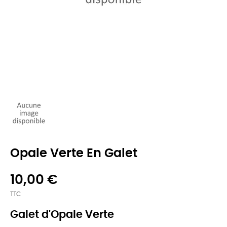
Opale Verte En Galet
10,00 €
TTC
Galet d'Opale Verte