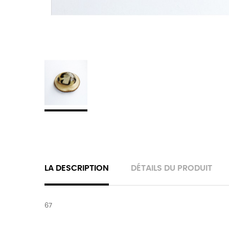
LA DESCRIPTION
DÉTAILS DU PRODUIT
67