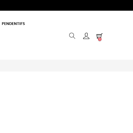
PENDENTIFS
0