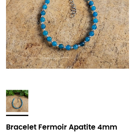
Bracelet Fermoir Apatite 4mm