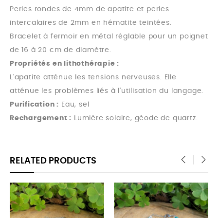
Perles rondes de 4mm de apatite et perles
intercalaires de 2mm en hématite teintées.
Bracelet à fermoir en métal réglable pour un poignet
de 16 à 20 cm de diamètre.
Propriétés en lithothérapie :
L'apatite atténue les tensions nerveuses. Elle
atténue les problèmes liés à l'utilisation du langage.
Purification :
Eau, sel
Rechargement :
Lumière solaire, géode de quartz.
RELATED PRODUCTS
‹
›