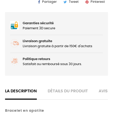
Partager
Tweet
Pinterest
Garanties sécurité
Paiement 3D secure
Livraison gratuite
Livraison gratuite à partir de 150€ d'achats
Politique retours
Satisfait ou remboursé sous 30 jours.
LA DESCRIPTION
DÉTAILS DU PRODUIT
AVIS
Bracelet en apatite