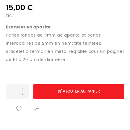
15,00 €
TTC
Bracelet en apatite
Perles rondes de 4mm de apatite et perles
intercalaires de 2mm en hématite teintées.
Bracelet à fermoir en métal réglable pour un poignet
de 16 à 20 cm de diamètre.
AJOUTER AU PANIER
