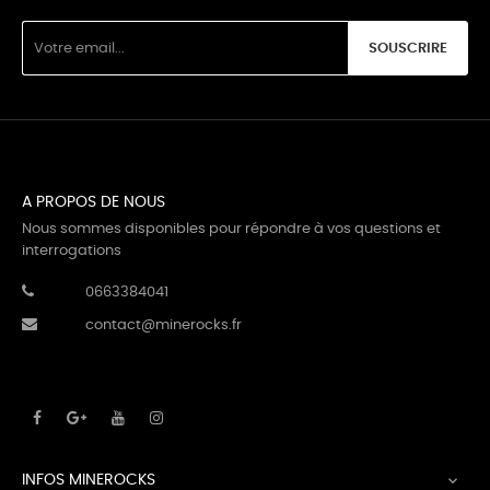
SOUSCRIRE
A PROPOS DE NOUS
Nous sommes disponibles pour répondre à vos questions et
interrogations
0663384041
contact@minerocks.fr
INFOS MINEROCKS
