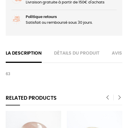
Livraison gratuite à partir de 150€ d'achats
Politique retours
Satisfait ou remboursé sous 30 jours.
LA DESCRIPTION
DÉTAILS DU PRODUIT
AVIS
63
RELATED PRODUCTS
‹
›