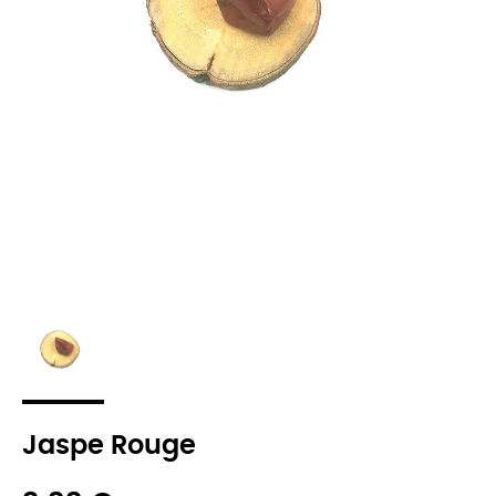
Jaspe Rouge