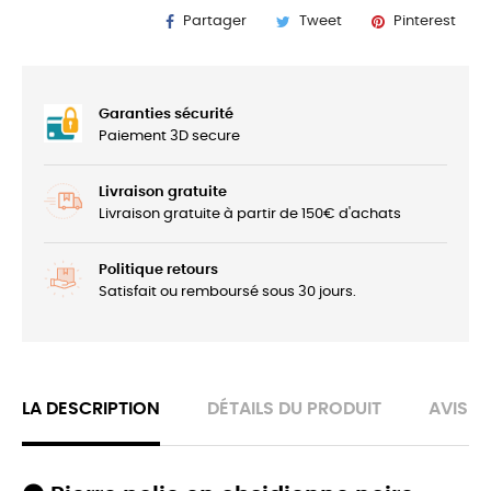
Partager
Tweet
Pinterest
Garanties sécurité
Paiement 3D secure
Livraison gratuite
Livraison gratuite à partir de 150€ d'achats
Politique retours
Satisfait ou remboursé sous 30 jours.
LA DESCRIPTION
DÉTAILS DU PRODUIT
AVIS