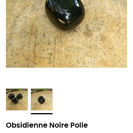
Obsidienne Noire Polie