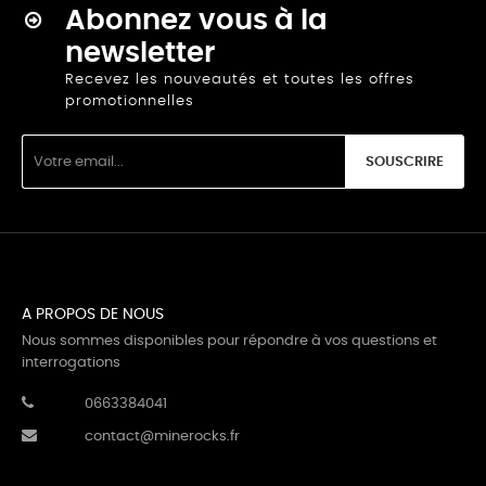
Abonnez vous à la
newsletter
Recevez les nouveautés et toutes les offres
promotionnelles
SOUSCRIRE
A PROPOS DE NOUS
Nous sommes disponibles pour répondre à vos questions et
interrogations
0663384041
contact@minerocks.fr